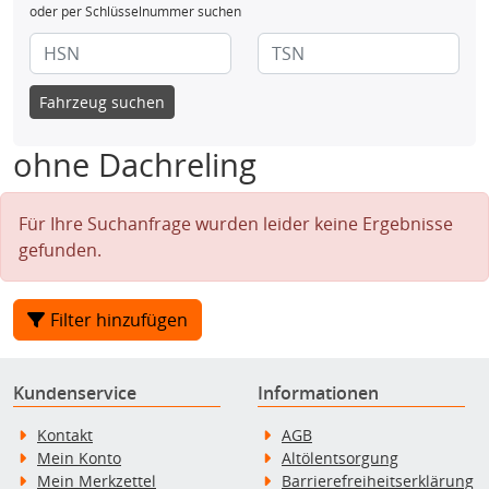
oder per Schlüsselnummer suchen
Fahrzeug suchen
ohne Dachreling
Für Ihre Suchanfrage wurden leider keine Ergebnisse
gefunden.
Filter hinzufügen
Kundenservice
Informationen
Kontakt
AGB
Mein Konto
Altölentsorgung
Mein Merkzettel
Barrierefreiheitserklärung