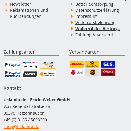
Newsletter
Batterieentsorgung
Reklamationen und
Datenschutzerklärung
Rücksendungen
Impressum
Widerrufsbelehrung
Widerruf des Vertrags
Zahlung & Versand
Zahlungsarten
Versandarten
Kontakt
teilando.de - Erwin Weber GmbH
Von-Reuental-Straße 8a
85376 Hetzenhausen
+49 (0) 8165 / 5093200
shop@teilando.de