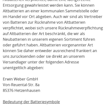
Entsorgung gewährleistet werden kann. Sie können
Altbatterien an einer kommunalen Sammelstelle oder
im Handel vor Ort abgeben. Auch wir sind als Vertreiber
von Batterien zur Rücknahme von Altbatterien
verpflichtet, wobei sich unsere Rücknahmeverpflichtung
auf Altbatterien der Art beschränkt, die wir als
Neubatterien in unserem eigenen Sortiment führen
oder geführt haben. Altbatterien vorgenannter Art
können Sie daher entweder ausreichend frankiert an
uns zurücksenden oder sie direkt an unserem
Versandlager unter der folgenden Adresse
unentgeltlich abgeben:
Erwin Weber GmbH
Von-Reuental-Str. 8a
85376 Hetzenhausen
Bedeutung der Batteriesymbole