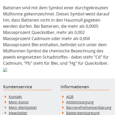
Batterien sind mit dem Symbol einer durchgekreuzten
Mülltonne gekennzeichnet. Dieses Symbol weist darauf
hin, dass Batterien nicht in den Hausmüll gegeben
werden dürfen. Bei Batterien, die mehr als 0,0005
Masseprozent Quecksilber, mehr als 0,002
Masseprozent Cadmium oder mehr als 0,004
Masseprozent Blei enthalten, befindet sich unter dem
Mülltonnen-Symbol die chemische Bezeichnung des
jeweils eingesetzten Schadstoffes - dabei steht "Cd" für
Cadmium, "Pb" steht für Blei, und "Hg" für Quecksilber.
Kundenservice
Informationen
Kontakt
AGB
Mein Konto
Altölentsorgung
Mein Merkzettel
Barrierefreiheitserklärung
Newsletter
Batterieentsorgung