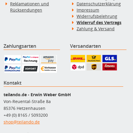
Reklamationen und
Datenschutzerklärung
Rücksendungen
Impressum
Widerrufsbelehrung
Widerruf des Vertrags
Zahlung & Versand
Zahlungsarten
Versandarten
Kontakt
teilando.de - Erwin Weber GmbH
Von-Reuental-Straße 8a
85376 Hetzenhausen
+49 (0) 8165 / 5093200
shop@teilando.de