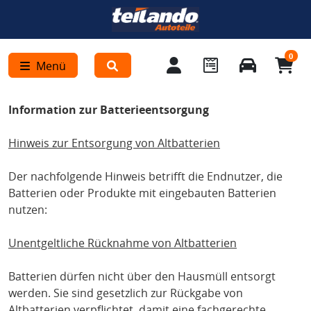
0
Menü
Information zur Batterieentsorgung
Hinweis zur Entsorgung von Altbatterien
Der nachfolgende Hinweis betrifft die Endnutzer, die
Batterien oder Produkte mit eingebauten Batterien
nutzen:
Unentgeltliche Rücknahme von Altbatterien
Batterien dürfen nicht über den Hausmüll entsorgt
werden. Sie sind gesetzlich zur Rückgabe von
Altbatterien verpflichtet, damit eine fachgerechte