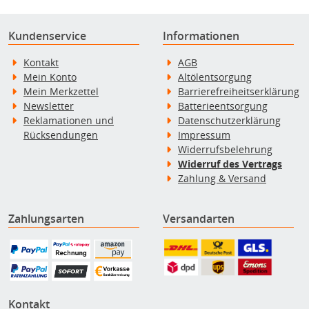
Kundenservice
Informationen
Kontakt
AGB
Mein Konto
Altölentsorgung
Mein Merkzettel
Barrierefreiheitserklärung
Newsletter
Batterieentsorgung
Reklamationen und
Datenschutzerklärung
Rücksendungen
Impressum
Widerrufsbelehrung
Widerruf des Vertrags
Zahlung & Versand
Zahlungsarten
Versandarten
Kontakt