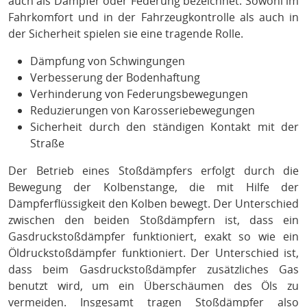
auch als Dämpfer oder Federung bezeichnet. Sowohl im
Fahrkomfort und in der Fahrzeugkontrolle als auch in
der Sicherheit spielen sie eine tragende Rolle.
Dämpfung von Schwingungen
Verbesserung der Bodenhaftung
Verhinderung von Federungsbewegungen
Reduzierungen von Karosseriebewegungen
Sicherheit durch den ständigen Kontakt mit der
Straße
Der Betrieb eines Stoßdämpfers erfolgt durch die
Bewegung der Kolbenstange, die mit Hilfe der
Dämpferflüssigkeit den Kolben bewegt. Der Unterschied
zwischen den beiden Stoßdämpfern ist, dass ein
Gasdruckstoßdämpfer funktioniert, exakt so wie ein
Öldruckstoßdämpfer funktioniert. Der Unterschied ist,
dass beim Gasdruckstoßdämpfer zusätzliches Gas
benutzt wird, um ein Überschäumen des Öls zu
vermeiden. Insgesamt tragen Stoßdämpfer also