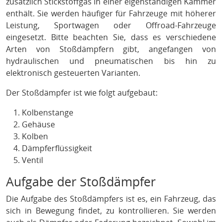
zusätzlich Stickstoffgas in einer eigenständigen Kammer
enthält. Sie werden häufiger für Fahrzeuge mit höherer
Leistung, Sportwagen oder Offroad-Fahrzeuge
eingesetzt. Bitte beachten Sie, dass es verschiedene
Arten von Stoßdämpfern gibt, angefangen von
hydraulischen und pneumatischen bis hin zu
elektronisch gesteuerten Varianten.
Der Stoßdämpfer ist wie folgt aufgebaut:
Kolbenstange
Gehäuse
Kolben
Dämpferflüssigkeit
Ventil
Aufgabe der Stoßdämpfer
Die Aufgabe des Stoßdämpfers ist es, ein Fahrzeug, das
sich in Bewegung findet, zu kontrollieren. Sie werden