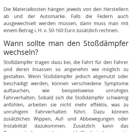
Die Materialkosten hängen jeweils von den Herstellern
ab und der Automarke. Falls die Federn auch
ausgewechselt werden müssen, dann muss man mit
einem Betrag i. H. v. 50-160 Euro zusätzlich rechnen.
Wann sollte man den Stoßdämpfer
wechseln?
Stoßdämpfer tragen dazu bei, die Fahrt für den Fahrer
und deren Insassen so angenehm wie möglich zu
gestalten. Wenn Stoßdämpfer jedoch abgenutzt oder
beschädigt werden, können verschiedene Symptome
auftauchen, wie beispielsweise unruhiges
Fahrverhalten. Sobald sich die Stoßdämpfer schwämig
anfühlen, arbeiten sie nicht mehr effektiv, was zu
unruhigem Fahrverhalten führt. Dazu können
zusätzliches Wippen, Auf- und Abbewegungen oder
Instabilität dazukommen. Zusätzlich kann das