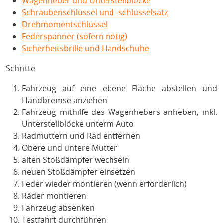
Wagenheber und Unterstellblöcke
Schraubenschlüssel und -schlüsselsatz
Drehmomentschlüssel
Federspanner (sofern nötig)
Sicherheitsbrille und Handschuhe
Schritte
Fahrzeug auf eine ebene Fläche abstellen und
Handbremse anziehen
Fahrzeug mithilfe des Wagenhebers anheben, inkl.
Unterstellblöcke unterm Auto
Radmuttern und Rad entfernen
Obere und untere Mutter
alten Stoßdämpfer wechseln
neuen Stoßdämpfer einsetzen
Feder wieder montieren (wenn erforderlich)
Räder montieren
Fahrzeug absenken
Testfahrt durchführen