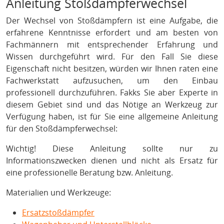
Anleitung Stoßdämpferwechsel
Der Wechsel von Stoßdämpfern ist eine Aufgabe, die
erfahrene Kenntnisse erfordert und am besten von
Fachmännern mit entsprechender Erfahrung und
Wissen durchgeführt wird. Für den Fall Sie diese
Eigenschaft nicht besitzen, würden wir Ihnen raten eine
Fachwerkstatt aufzusuchen, um den Einbau
professionell durchzuführen. Fakks Sie aber Experte in
diesem Gebiet sind und das Nötige an Werkzeug zur
Verfügung haben, ist für Sie eine allgemeine Anleitung
für den Stoßdämpferwechsel:
Wichtig! Diese Anleitung sollte nur zu
Informationszwecken dienen und nicht als Ersatz für
eine professionelle Beratung bzw. Anleitung.
Materialien und Werkzeuge:
Ersatzstoßdämpfer