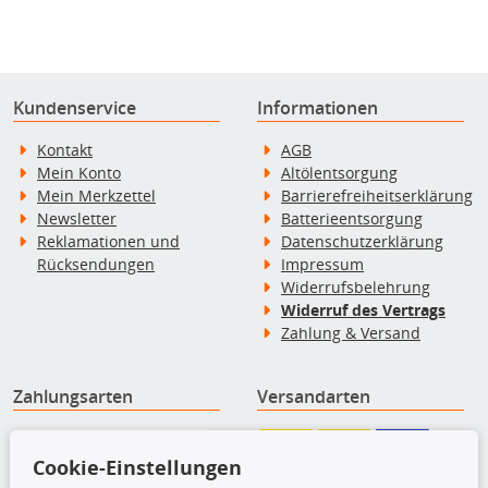
Kundenservice
Informationen
Kontakt
AGB
Mein Konto
Altölentsorgung
Mein Merkzettel
Barrierefreiheitserklärung
Newsletter
Batterieentsorgung
Reklamationen und
Datenschutzerklärung
Rücksendungen
Impressum
Widerrufsbelehrung
Widerruf des Vertrags
Zahlung & Versand
Zahlungsarten
Versandarten
Cookie-Einstellungen