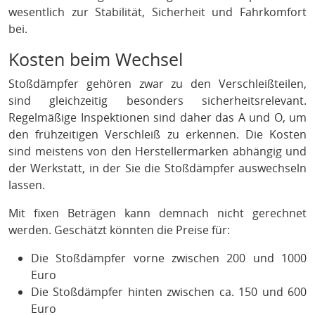
wesentlich zur Stabilität, Sicherheit und Fahrkomfort
bei.
Kosten beim Wechsel
Stoßdämpfer gehören zwar zu den Verschleißteilen,
sind gleichzeitig besonders sicherheitsrelevant.
Regelmäßige Inspektionen sind daher das A und O, um
den frühzeitigen Verschleiß zu erkennen. Die Kosten
sind meistens von den Herstellermarken abhängig und
der Werkstatt, in der Sie die Stoßdämpfer auswechseln
lassen.
Mit fixen Beträgen kann demnach nicht gerechnet
werden. Geschätzt könnten die Preise für:
Die Stoßdämpfer vorne zwischen 200 und 1000
Euro
Die Stoßdämpfer hinten zwischen ca. 150 und 600
Euro