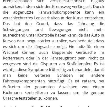
Bremsverhalten sich verschleißtechnisch negativ
auswirken, indem sich der Bremsweg verlängert. Durch
die abgenutzte Fahrwerkskomponente kann ein
verschlechtertes Lenkverhalten in der Kurve entstehen.
Das hat den Grund, dass das Fahrzeug die
Schwingungen und Bewegungen nicht mehr
ausreichend unter Kontrolle haben kann, da das Auto in
Kurven dazu neigt, stärker zu rollen, was bedeutet, dass
es sich um die Längsachse neigt. Ein Indiz für einen
Wechsel können auch klappernde Geräusche im
Kofferraum oder in der Fahrzeugfront sein. Nicht zu
vergessen sind die Ölspuren am Stoßdämpfer. Es ist
wichtig, diese Symptome frühzeitig zu behandeln, damit
man keine weiteren Schäden an andere
Fahrzeugkomponenten hinzufügt. Es ist ratsam, bei
Auftreten der genannten Anzeichen von einem
Fachmann kontrollieren zu lassen, um die genaue
Ursache feststellen zu können.