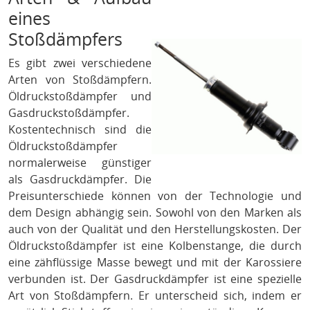
eines
Stoßdämpfers
Es gibt zwei verschiedene
Arten von Stoßdämpfern.
Öldruckstoßdämpfer und
Gasdruckstoßdämpfer.
Kostentechnisch sind die
Öldruckstoßdämpfer
normalerweise günstiger
als Gasdruckdämpfer. Die
Preisunterschiede können von der Technologie und
dem Design abhängig sein. Sowohl von den Marken als
auch von der Qualität und den Herstellungskosten. Der
Öldruckstoßdämpfer ist eine Kolbenstange, die durch
eine zähflüssige Masse bewegt und mit der Karossiere
verbunden ist. Der Gasdruckdämpfer ist eine spezielle
Art von Stoßdämpfern. Er unterscheid sich, indem er