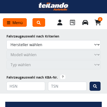
0
Menü
Fahrzeugauswahl nach Kriterien
Fahrzeugauswahl nach KBA-Nr.