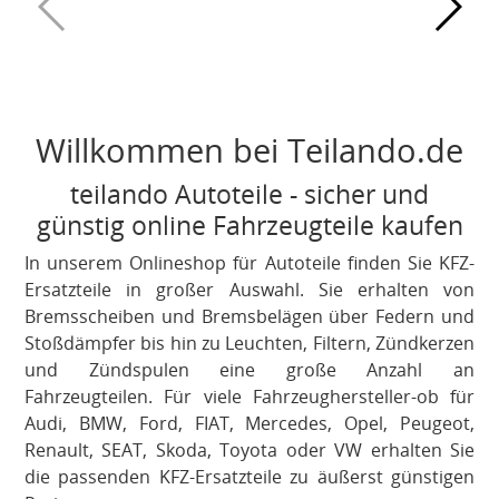
Willkommen bei Teilando.de
teilando Autoteile - sicher und
günstig online Fahrzeugteile kaufen
In unserem Onlineshop für Autoteile finden Sie KFZ-
Ersatzteile in großer Auswahl. Sie erhalten von
Bremsscheiben und Bremsbelägen über Federn und
Stoßdämpfer bis hin zu Leuchten, Filtern, Zündkerzen
und Zündspulen eine große Anzahl an
Fahrzeugteilen. Für viele Fahrzeughersteller-ob für
Audi, BMW, Ford, FIAT, Mercedes, Opel, Peugeot,
Renault, SEAT, Skoda, Toyota oder VW erhalten Sie
die passenden KFZ-Ersatzteile zu äußerst günstigen