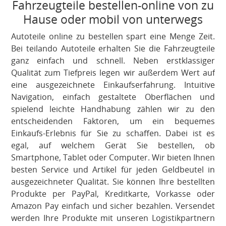
Fahrzeugteile bestellen-online von zu
Hause oder mobil von unterwegs
Autoteile online zu bestellen spart eine Menge Zeit.
Bei teilando Autoteile erhalten Sie die Fahrzeugteile
ganz einfach und schnell. Neben erstklassiger
Qualität zum Tiefpreis legen wir außerdem Wert auf
eine ausgezeichnete Einkaufserfahrung. Intuitive
Navigation, einfach gestaltete Oberflächen und
spielend leichte Handhabung zählen wir zu den
entscheidenden Faktoren, um ein bequemes
Einkaufs-Erlebnis für Sie zu schaffen. Dabei ist es
egal, auf welchem Gerät Sie bestellen, ob
Smartphone, Tablet oder Computer. Wir bieten Ihnen
besten Service und Artikel für jeden Geldbeutel in
ausgezeichneter Qualität. Sie können Ihre bestellten
Produkte per PayPal, Kreditkarte, Vorkasse oder
Amazon Pay einfach und sicher bezahlen. Versendet
werden Ihre Produkte mit unseren Logistikpartnern