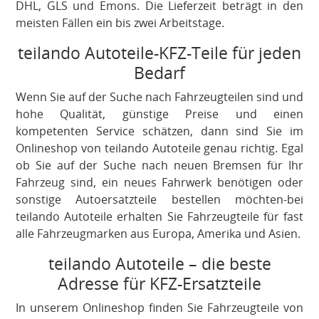
DHL, GLS und Emons. Die Lieferzeit beträgt in den
meisten Fällen ein bis zwei Arbeitstage.
teilando Autoteile-KFZ-Teile für jeden
Bedarf
Wenn Sie auf der Suche nach Fahrzeugteilen sind und
hohe Qualität, günstige Preise und einen
kompetenten Service schätzen, dann sind Sie im
Onlineshop von teilando Autoteile genau richtig. Egal
ob Sie auf der Suche nach neuen Bremsen für Ihr
Fahrzeug sind, ein neues Fahrwerk benötigen oder
sonstige Autoersatzteile bestellen möchten-bei
teilando Autoteile erhalten Sie Fahrzeugteile für fast
alle Fahrzeugmarken aus Europa, Amerika und Asien.
teilando Autoteile – die beste
Adresse für KFZ-Ersatzteile
In unserem Onlineshop finden Sie Fahrzeugteile von