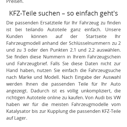
Preisen.
KFZ-Teile suchen – so einfach geht's
Die passenden Ersatzteile für Ihr Fahrzeug zu finden
ist bei teilando Autoteile ganz einfach. Unsere
Kunden können auf der Startseite Ihr
Fahrzeugmodell anhand der Schlüsselnummern zu 2
und zu 3 oder den Punkten 2.1 und 2.2 auswählen.
Sie finden diese Nummern in Ihrem Fahrzeugschein
und Fahrzeugbrief. Falls Sie diese Daten nicht zur
Hand haben, nutzen Sie einfach die Fahrzeugsuche
nach Marke und Modell. Nach Eingabe der Auswahl
werden Ihnen die passenden Teile für Ihr Auto
angezeigt. Dadurch ist es völlig unkompliziert, die
richtigen Autoteile online zu kaufen. Von Audi bis VW
haben wir für die meisten Fahrzeugmodelle vom
Katalysator bis zur Kupplung die passenden KFZ-Teile
auf Lager.