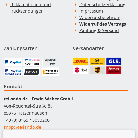
Reklamationen und
Datenschutzerklärung
Rücksendungen
Impressum
Widerrufsbelehrung
Widerruf des Vertrags
Zahlung & Versand
Zahlungsarten
Versandarten
Kontakt
teilando.de - Erwin Weber GmbH
Von-Reuental-Straße 8a
85376 Hetzenhausen
+49 (0) 8165 / 5093200
shop@teilando.de