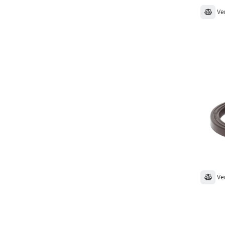
Ve
Ve