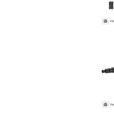
Ve
Ve