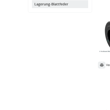
Lagerung-Blattfeder
Ve