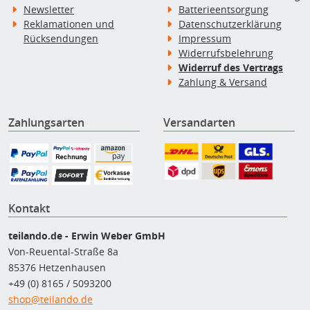
Newsletter
Batterieentsorgung
Reklamationen und
Datenschutzerklärung
Rücksendungen
Impressum
Widerrufsbelehrung
Widerruf des Vertrags
Zahlung & Versand
Zahlungsarten
Versandarten
Kontakt
teilando.de - Erwin Weber GmbH
Von-Reuental-Straße 8a
85376 Hetzenhausen
+49 (0) 8165 / 5093200
shop@teilando.de