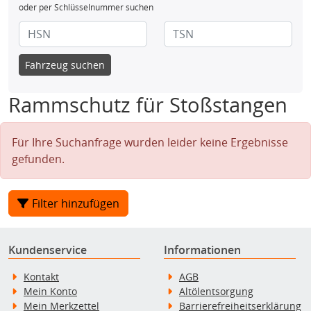
oder per Schlüsselnummer suchen
Fahrzeug suchen
Rammschutz für Stoßstangen
Für Ihre Suchanfrage wurden leider keine Ergebnisse
gefunden.
Filter hinzufügen
Kundenservice
Informationen
Kontakt
AGB
Mein Konto
Altölentsorgung
Mein Merkzettel
Barrierefreiheitserklärung