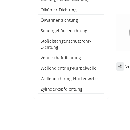
Ölkühler-Dichtung
Ölwannendichtung
Steuergehäusedichtung
Stößelstangenschutzrohr-
Dichtung
Ventilschaftdichtung
Ve
Wellendichtring-Kurbelwelle
Wellendichtring-Nockenwelle
Zylinderkopfdichtung