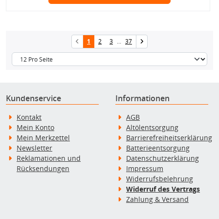
1
2
3
...
37
Kundenservice
Informationen
Kontakt
AGB
Mein Konto
Altölentsorgung
Mein Merkzettel
Barrierefreiheitserklärung
Newsletter
Batterieentsorgung
Reklamationen und
Datenschutzerklärung
Rücksendungen
Impressum
Widerrufsbelehrung
Widerruf des Vertrags
Zahlung & Versand