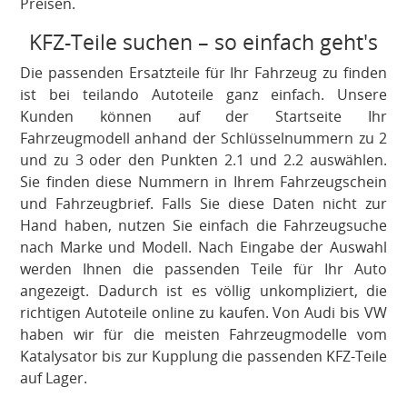
Preisen.
KFZ-Teile suchen – so einfach geht's
Die passenden Ersatzteile für Ihr Fahrzeug zu finden
ist bei teilando Autoteile ganz einfach. Unsere
Kunden können auf der Startseite Ihr
Fahrzeugmodell anhand der Schlüsselnummern zu 2
und zu 3 oder den Punkten 2.1 und 2.2 auswählen.
Sie finden diese Nummern in Ihrem Fahrzeugschein
und Fahrzeugbrief. Falls Sie diese Daten nicht zur
Hand haben, nutzen Sie einfach die Fahrzeugsuche
nach Marke und Modell. Nach Eingabe der Auswahl
werden Ihnen die passenden Teile für Ihr Auto
angezeigt. Dadurch ist es völlig unkompliziert, die
richtigen Autoteile online zu kaufen. Von Audi bis VW
haben wir für die meisten Fahrzeugmodelle vom
Katalysator bis zur Kupplung die passenden KFZ-Teile
auf Lager.