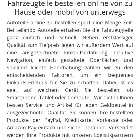
Fahrzeugteile bestellen-online von zu
Hause oder mobil von unterwegs
Autoteile online zu bestellen spart eine Menge Zeit.
Bei teilando Autoteile erhalten Sie die Fahrzeugteile
ganz einfach und schnell. Neben erstklassiger
Qualität zum Tiefpreis legen wir außerdem Wert auf
eine ausgezeichnete Einkaufserfahrung. Intuitive
Navigation, einfach gestaltete Oberflächen und
spielend leichte Handhabung zählen wir zu den
entscheidenden Faktoren, um ein bequemes
Einkaufs-Erlebnis für Sie zu schaffen. Dabei ist es
egal, auf welchem Gerät Sie bestellen, ob
Smartphone, Tablet oder Computer. Wir bieten Ihnen
besten Service und Artikel für jeden Geldbeutel in
ausgezeichneter Qualität. Sie können Ihre bestellten
Produkte per PayPal, Kreditkarte, Vorkasse oder
Amazon Pay einfach und sicher bezahlen. Versendet
werden Ihre Produkte mit unseren Logistikpartnern