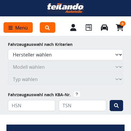
0
Menü
Fahrzeugauswahl nach Kriterien
Fahrzeugauswahl nach KBA-Nr.