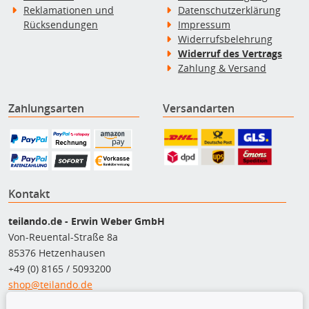
Reklamationen und
Datenschutzerklärung
Rücksendungen
Impressum
Widerrufsbelehrung
Widerruf des Vertrags
Zahlung & Versand
Zahlungsarten
Versandarten
Kontakt
teilando.de - Erwin Weber GmbH
Von-Reuental-Straße 8a
85376 Hetzenhausen
+49 (0) 8165 / 5093200
shop@teilando.de