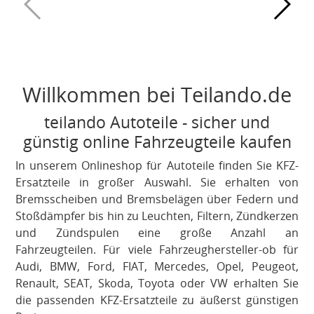
Willkommen bei Teilando.de
teilando Autoteile - sicher und
günstig online Fahrzeugteile kaufen
In unserem Onlineshop für Autoteile finden Sie KFZ-
Ersatzteile in großer Auswahl. Sie erhalten von
Bremsscheiben und Bremsbelägen über Federn und
Stoßdämpfer bis hin zu Leuchten, Filtern, Zündkerzen
und Zündspulen eine große Anzahl an
Fahrzeugteilen. Für viele Fahrzeughersteller-ob für
Audi, BMW, Ford, FIAT, Mercedes, Opel, Peugeot,
Renault, SEAT, Skoda, Toyota oder VW erhalten Sie
die passenden KFZ-Ersatzteile zu äußerst günstigen