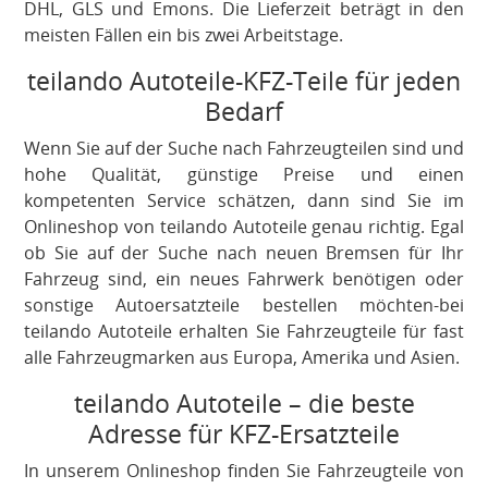
DHL, GLS und Emons. Die Lieferzeit beträgt in den
meisten Fällen ein bis zwei Arbeitstage.
teilando Autoteile-KFZ-Teile für jeden
Bedarf
Wenn Sie auf der Suche nach Fahrzeugteilen sind und
hohe Qualität, günstige Preise und einen
kompetenten Service schätzen, dann sind Sie im
Onlineshop von teilando Autoteile genau richtig. Egal
ob Sie auf der Suche nach neuen Bremsen für Ihr
Fahrzeug sind, ein neues Fahrwerk benötigen oder
sonstige Autoersatzteile bestellen möchten-bei
teilando Autoteile erhalten Sie Fahrzeugteile für fast
alle Fahrzeugmarken aus Europa, Amerika und Asien.
teilando Autoteile – die beste
Adresse für KFZ-Ersatzteile
In unserem Onlineshop finden Sie Fahrzeugteile von