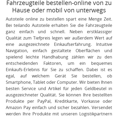
Fahrzeugteile bestellen-online von zu
Hause oder mobil von unterwegs
Autoteile online zu bestellen spart eine Menge Zeit.
Bei teilando Autoteile erhalten Sie die Fahrzeugteile
ganz einfach und schnell. Neben erstklassiger
Qualität zum Tiefpreis legen wir außerdem Wert auf
eine ausgezeichnete Einkaufserfahrung. Intuitive
Navigation, einfach gestaltete Oberflächen und
spielend leichte Handhabung zählen wir zu den
entscheidenden Faktoren, um ein bequemes
Einkaufs-Erlebnis für Sie zu schaffen. Dabei ist es
egal, auf welchem Gerät Sie bestellen, ob
Smartphone, Tablet oder Computer. Wir bieten Ihnen
besten Service und Artikel für jeden Geldbeutel in
ausgezeichneter Qualität. Sie können Ihre bestellten
Produkte per PayPal, Kreditkarte, Vorkasse oder
Amazon Pay einfach und sicher bezahlen. Versendet
werden Ihre Produkte mit unseren Logistikpartnern