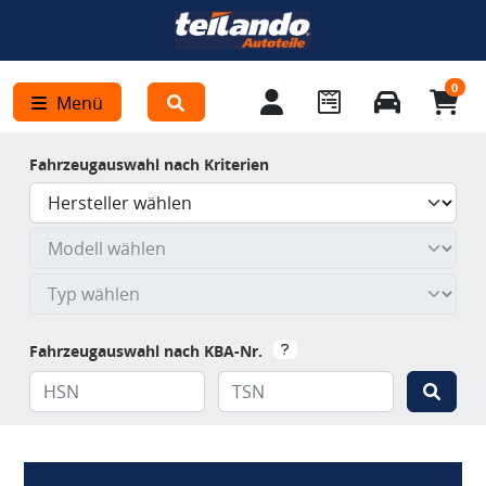
0
Menü
Fahrzeugauswahl nach Kriterien
Fahrzeugauswahl nach KBA-Nr.