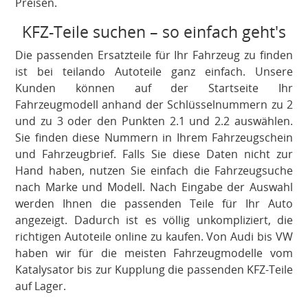
Preisen.
KFZ-Teile suchen – so einfach geht's
Die passenden Ersatzteile für Ihr Fahrzeug zu finden
ist bei teilando Autoteile ganz einfach. Unsere
Kunden können auf der Startseite Ihr
Fahrzeugmodell anhand der Schlüsselnummern zu 2
und zu 3 oder den Punkten 2.1 und 2.2 auswählen.
Sie finden diese Nummern in Ihrem Fahrzeugschein
und Fahrzeugbrief. Falls Sie diese Daten nicht zur
Hand haben, nutzen Sie einfach die Fahrzeugsuche
nach Marke und Modell. Nach Eingabe der Auswahl
werden Ihnen die passenden Teile für Ihr Auto
angezeigt. Dadurch ist es völlig unkompliziert, die
richtigen Autoteile online zu kaufen. Von Audi bis VW
haben wir für die meisten Fahrzeugmodelle vom
Katalysator bis zur Kupplung die passenden KFZ-Teile
auf Lager.