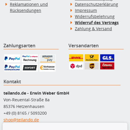
Reklamationen und
Datenschutzerklärung
Rücksendungen
Impressum
Widerrufsbelehrung
Widerruf des Vertrags
Zahlung & Versand
Zahlungsarten
Versandarten
Kontakt
teilando.de - Erwin Weber GmbH
Von-Reuental-Straße 8a
85376 Hetzenhausen
+49 (0) 8165 / 5093200
shop@teilando.de