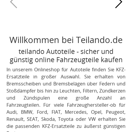
Willkommen bei Teilando.de
teilando Autoteile - sicher und
günstig online Fahrzeugteile kaufen
In unserem Onlineshop für Autoteile finden Sie KFZ-
Ersatzteile in großer Auswahl. Sie erhalten von
Bremsscheiben und Bremsbelägen über Federn und
Stoßdämpfer bis hin zu Leuchten, Filtern, Zündkerzen
und Zündspulen eine große Anzahl an
Fahrzeugteilen. Für viele Fahrzeughersteller-ob für
Audi, BMW, Ford, FIAT, Mercedes, Opel, Peugeot,
Renault, SEAT, Skoda, Toyota oder VW erhalten Sie
die passenden KFZ-Ersatzteile zu äußerst günstigen