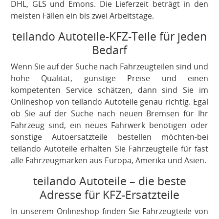
DHL, GLS und Emons. Die Lieferzeit beträgt in den
meisten Fällen ein bis zwei Arbeitstage.
teilando Autoteile-KFZ-Teile für jeden
Bedarf
Wenn Sie auf der Suche nach Fahrzeugteilen sind und
hohe Qualität, günstige Preise und einen
kompetenten Service schätzen, dann sind Sie im
Onlineshop von teilando Autoteile genau richtig. Egal
ob Sie auf der Suche nach neuen Bremsen für Ihr
Fahrzeug sind, ein neues Fahrwerk benötigen oder
sonstige Autoersatzteile bestellen möchten-bei
teilando Autoteile erhalten Sie Fahrzeugteile für fast
alle Fahrzeugmarken aus Europa, Amerika und Asien.
teilando Autoteile – die beste
Adresse für KFZ-Ersatzteile
In unserem Onlineshop finden Sie Fahrzeugteile von