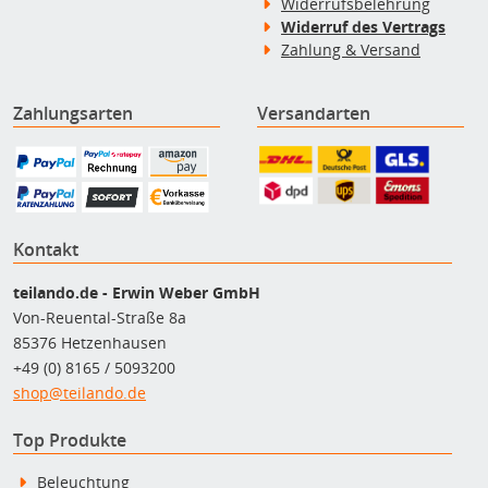
Widerrufsbelehrung
Widerruf des Vertrags
Zahlung & Versand
Zahlungsarten
Versandarten
Kontakt
teilando.de - Erwin Weber GmbH
Von-Reuental-Straße 8a
85376 Hetzenhausen
+49 (0) 8165 / 5093200
shop@teilando.de
Top Produkte
Beleuchtung