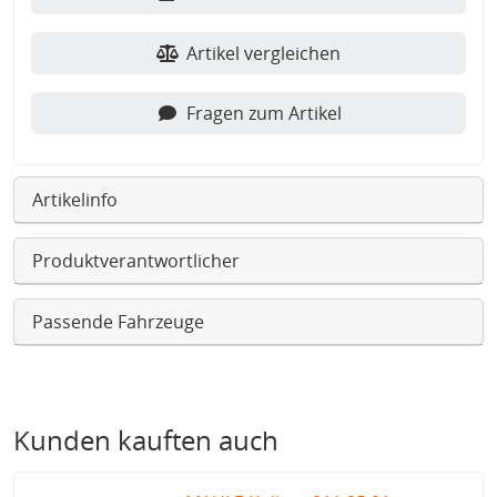
Artikel vergleichen
Fragen zum Artikel
Artikelinfo
Produktverantwortlicher
Passende Fahrzeuge
Kunden kauften auch