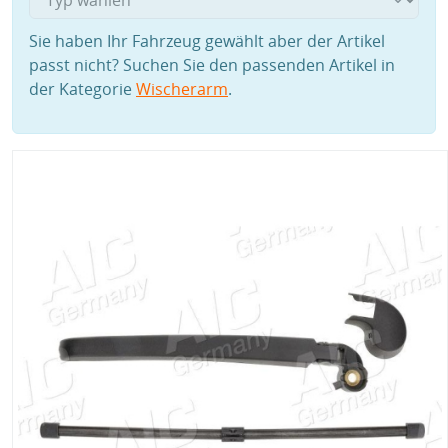
Sie haben Ihr Fahrzeug gewählt aber der Artikel
passt nicht? Suchen Sie den passenden Artikel in
der Kategorie
Wischerarm
.