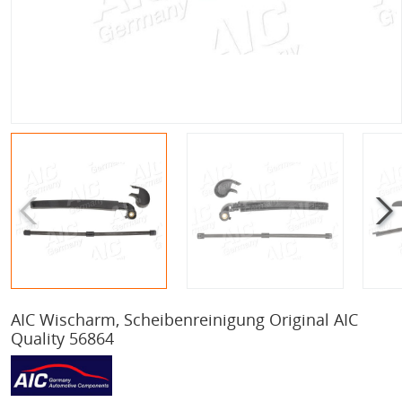
AIC Wischarm, Scheibenreinigung Original AIC
Quality 56864