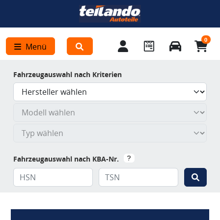
0
Menü
Fahrzeugauswahl nach Kriterien
Fahrzeugauswahl nach KBA-Nr.