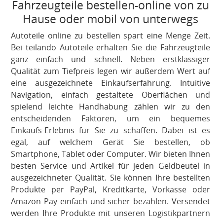
Fahrzeugteile bestellen-online von zu
Hause oder mobil von unterwegs
Autoteile online zu bestellen spart eine Menge Zeit.
Bei teilando Autoteile erhalten Sie die Fahrzeugteile
ganz einfach und schnell. Neben erstklassiger
Qualität zum Tiefpreis legen wir außerdem Wert auf
eine ausgezeichnete Einkaufserfahrung. Intuitive
Navigation, einfach gestaltete Oberflächen und
spielend leichte Handhabung zählen wir zu den
entscheidenden Faktoren, um ein bequemes
Einkaufs-Erlebnis für Sie zu schaffen. Dabei ist es
egal, auf welchem Gerät Sie bestellen, ob
Smartphone, Tablet oder Computer. Wir bieten Ihnen
besten Service und Artikel für jeden Geldbeutel in
ausgezeichneter Qualität. Sie können Ihre bestellten
Produkte per PayPal, Kreditkarte, Vorkasse oder
Amazon Pay einfach und sicher bezahlen. Versendet
werden Ihre Produkte mit unseren Logistikpartnern