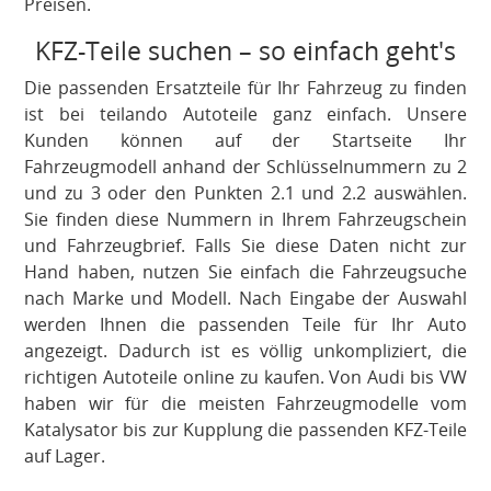
Preisen.
KFZ-Teile suchen – so einfach geht's
Die passenden Ersatzteile für Ihr Fahrzeug zu finden
ist bei teilando Autoteile ganz einfach. Unsere
Kunden können auf der Startseite Ihr
Fahrzeugmodell anhand der Schlüsselnummern zu 2
und zu 3 oder den Punkten 2.1 und 2.2 auswählen.
Sie finden diese Nummern in Ihrem Fahrzeugschein
und Fahrzeugbrief. Falls Sie diese Daten nicht zur
Hand haben, nutzen Sie einfach die Fahrzeugsuche
nach Marke und Modell. Nach Eingabe der Auswahl
werden Ihnen die passenden Teile für Ihr Auto
angezeigt. Dadurch ist es völlig unkompliziert, die
richtigen Autoteile online zu kaufen. Von Audi bis VW
haben wir für die meisten Fahrzeugmodelle vom
Katalysator bis zur Kupplung die passenden KFZ-Teile
auf Lager.