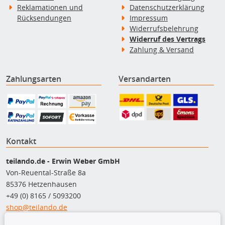
Reklamationen und
Datenschutzerklärung
Rücksendungen
Impressum
Widerrufsbelehrung
Widerruf des Vertrags
Zahlung & Versand
Zahlungsarten
Versandarten
Kontakt
teilando.de - Erwin Weber GmbH
Von-Reuental-Straße 8a
85376 Hetzenhausen
+49 (0) 8165 / 5093200
shop@teilando.de