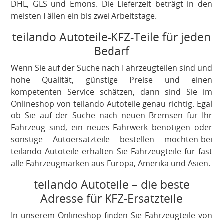
DHL, GLS und Emons. Die Lieferzeit beträgt in den
meisten Fällen ein bis zwei Arbeitstage.
teilando Autoteile-KFZ-Teile für jeden
Bedarf
Wenn Sie auf der Suche nach Fahrzeugteilen sind und
hohe Qualität, günstige Preise und einen
kompetenten Service schätzen, dann sind Sie im
Onlineshop von teilando Autoteile genau richtig. Egal
ob Sie auf der Suche nach neuen Bremsen für Ihr
Fahrzeug sind, ein neues Fahrwerk benötigen oder
sonstige Autoersatzteile bestellen möchten-bei
teilando Autoteile erhalten Sie Fahrzeugteile für fast
alle Fahrzeugmarken aus Europa, Amerika und Asien.
teilando Autoteile – die beste
Adresse für KFZ-Ersatzteile
In unserem Onlineshop finden Sie Fahrzeugteile von