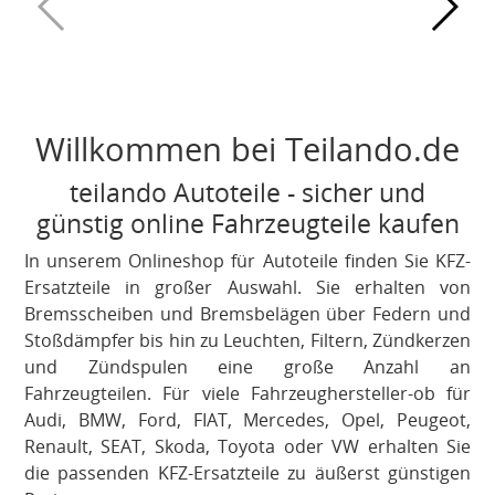
Willkommen bei Teilando.de
teilando Autoteile - sicher und
günstig online Fahrzeugteile kaufen
In unserem Onlineshop für Autoteile finden Sie KFZ-
Ersatzteile in großer Auswahl. Sie erhalten von
Bremsscheiben und Bremsbelägen über Federn und
Stoßdämpfer bis hin zu Leuchten, Filtern, Zündkerzen
und Zündspulen eine große Anzahl an
Fahrzeugteilen. Für viele Fahrzeughersteller-ob für
Audi, BMW, Ford, FIAT, Mercedes, Opel, Peugeot,
Renault, SEAT, Skoda, Toyota oder VW erhalten Sie
die passenden KFZ-Ersatzteile zu äußerst günstigen