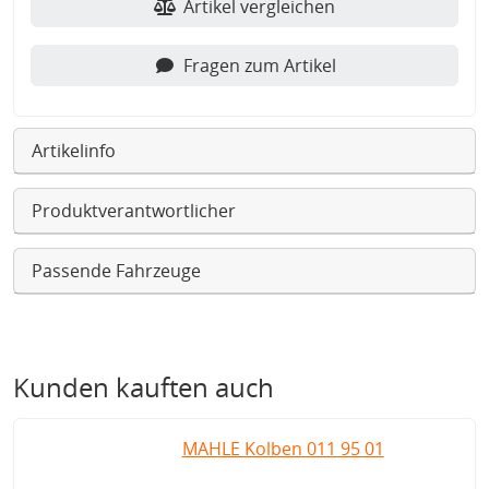
Artikel vergleichen
Fragen zum Artikel
Artikelinfo
Produktverantwortlicher
Passende Fahrzeuge
Kunden kauften auch
MAHLE Kolben 011 95 01