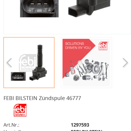
FEBI BILSTEIN Zündspule 46777
Art.Nr.:
1297593