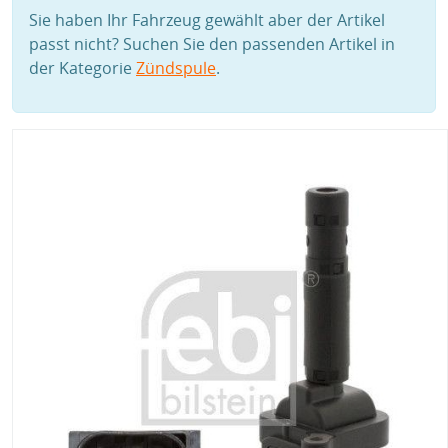
Sie haben Ihr Fahrzeug gewählt aber der Artikel
passt nicht? Suchen Sie den passenden Artikel in
der Kategorie
Zündspule
.