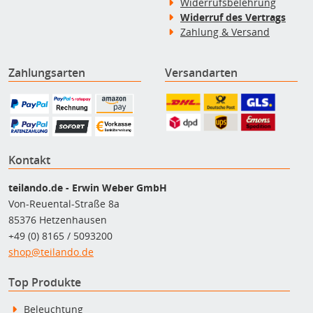
Widerrufsbelehrung
Widerruf des Vertrags
Zahlung & Versand
Zahlungsarten
Versandarten
Kontakt
teilando.de - Erwin Weber GmbH
Von-Reuental-Straße 8a
85376 Hetzenhausen
+49 (0) 8165 / 5093200
shop@teilando.de
Top Produkte
Beleuchtung