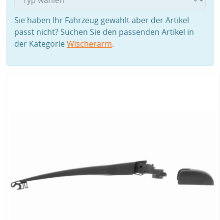
Sie haben Ihr Fahrzeug gewählt aber der Artikel
passt nicht? Suchen Sie den passenden Artikel in
der Kategorie
Wischerarm
.