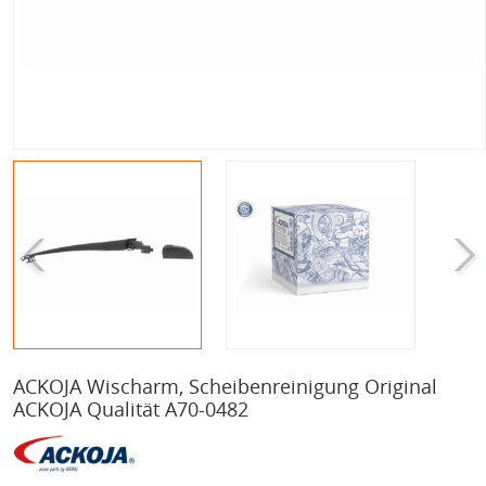
ACKOJA Wischarm, Scheibenreinigung Original
ACKOJA Qualität A70-0482