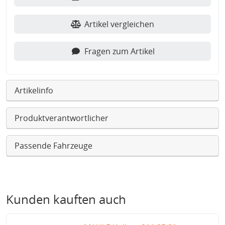
Artikel vergleichen
Fragen zum Artikel
Artikelinfo
Produktverantwortlicher
Passende Fahrzeuge
Kunden kauften auch