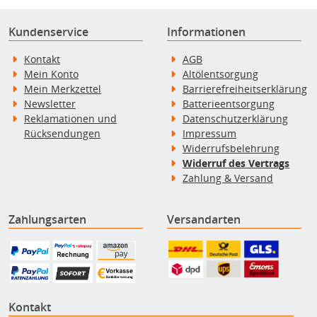
Kundenservice
Informationen
Kontakt
AGB
Mein Konto
Altölentsorgung
Mein Merkzettel
Barrierefreiheitserklärung
Newsletter
Batterieentsorgung
Reklamationen und
Datenschutzerklärung
Rücksendungen
Impressum
Widerrufsbelehrung
Widerruf des Vertrags
Zahlung & Versand
Zahlungsarten
Versandarten
Kontakt