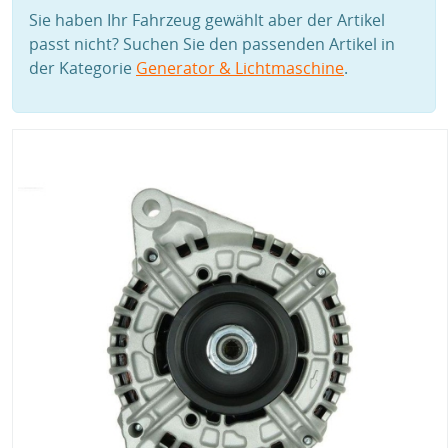
Sie haben Ihr Fahrzeug gewählt aber der Artikel
passt nicht? Suchen Sie den passenden Artikel in
der Kategorie
Generator & Lichtmaschine
.