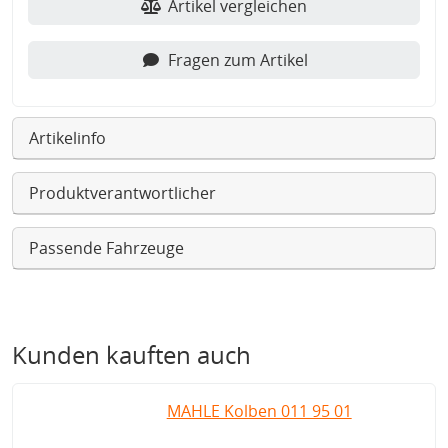
Artikel vergleichen
Fragen zum Artikel
Artikelinfo
Produktverantwortlicher
Passende Fahrzeuge
Kunden kauften auch
MAHLE Kolben 011 95 01