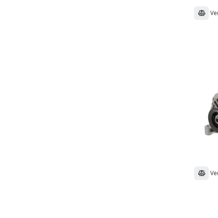
Ve
Ve