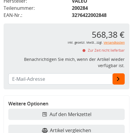
Hersteller:
VALEO
Teilenummer:
200284
EAN-Nr.:
3276422002848
568,38 €
inkl. gesetzl. MwSt., zzgl.
Versandkosten
Zur Zeit nicht lieferbar
Benachrichtigen Sie mich, wenn der Artikel wieder
verfügbar ist.
Weitere Optionen
Auf den Merkzettel
Artikel vergleichen