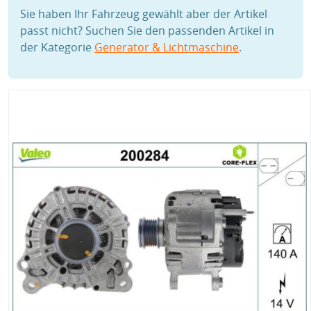
Sie haben Ihr Fahrzeug gewählt aber der Artikel
passt nicht? Suchen Sie den passenden Artikel in
der Kategorie
Generator & Lichtmaschine
.