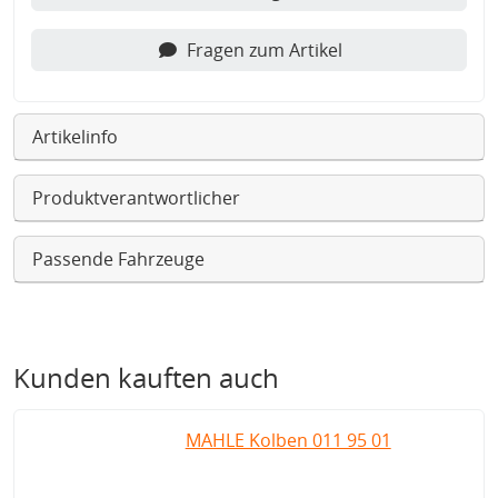
Fragen zum Artikel
Artikelinfo
Produktverantwortlicher
Passende Fahrzeuge
Kunden kauften auch
MAHLE Kolben 011 95 01