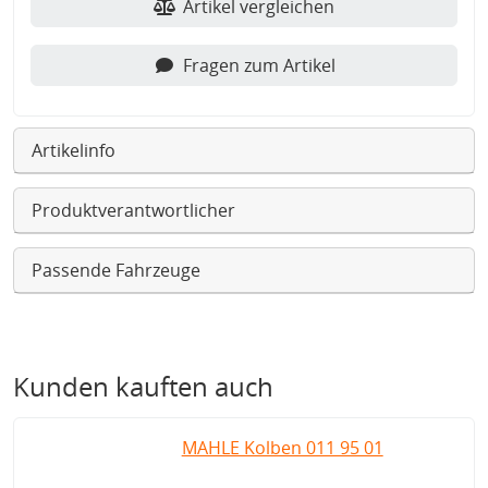
Artikel vergleichen
Fragen zum Artikel
Artikelinfo
Produktverantwortlicher
Passende Fahrzeuge
Kunden kauften auch
MAHLE Kolben 011 95 01