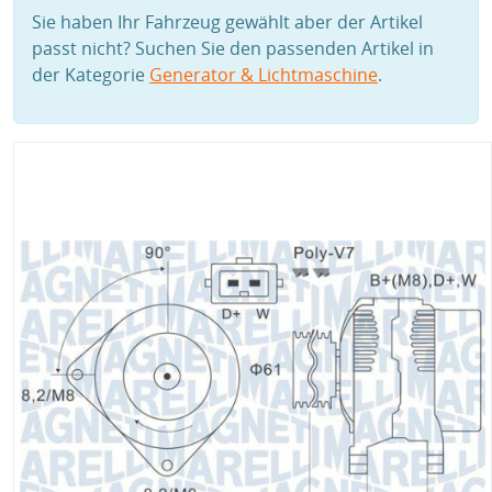
Sie haben Ihr Fahrzeug gewählt aber der Artikel
passt nicht? Suchen Sie den passenden Artikel in
der Kategorie
Generator & Lichtmaschine
.