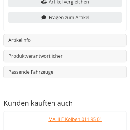
Artikel vergleichen
Fragen zum Artikel
Artikelinfo
Produktverantwortlicher
Passende Fahrzeuge
Kunden kauften auch
MAHLE Kolben 011 95 01