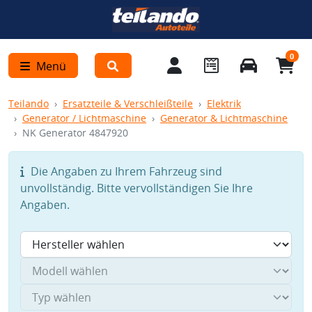
0
Menü
Teilando
Ersatzteile & Verschleißteile
Elektrik
Generator / Lichtmaschine
Generator & Lichtmaschine
NK Generator 4847920
Die Angaben zu Ihrem Fahrzeug sind
unvollständig. Bitte vervollständigen Sie Ihre
Angaben.