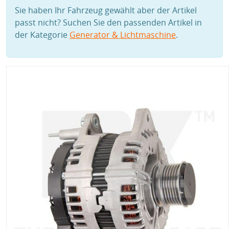
Sie haben Ihr Fahrzeug gewählt aber der Artikel
passt nicht? Suchen Sie den passenden Artikel in
der Kategorie
Generator & Lichtmaschine
.