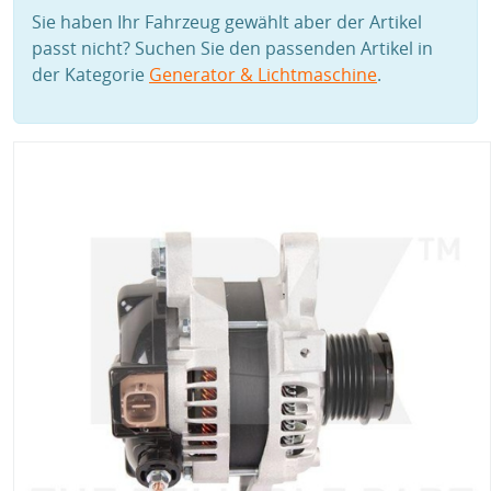
Sie haben Ihr Fahrzeug gewählt aber der Artikel
passt nicht? Suchen Sie den passenden Artikel in
der Kategorie
Generator & Lichtmaschine
.