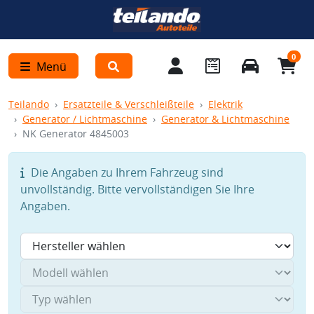
0
Menü
Teilando
Ersatzteile & Verschleißteile
Elektrik
Generator / Lichtmaschine
Generator & Lichtmaschine
NK Generator 4845003
Die Angaben zu Ihrem Fahrzeug sind
unvollständig. Bitte vervollständigen Sie Ihre
Angaben.