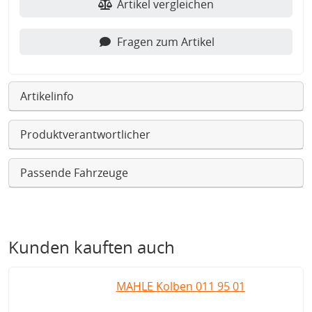
Artikel vergleichen
Fragen zum Artikel
Artikelinfo
Produktverantwortlicher
Passende Fahrzeuge
Kunden kauften auch
MAHLE Kolben 011 95 01