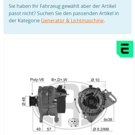
Sie haben Ihr Fahrzeug gewählt aber der Artikel
passt nicht? Suchen Sie den passenden Artikel in
der Kategorie
Generator & Lichtmaschine
.