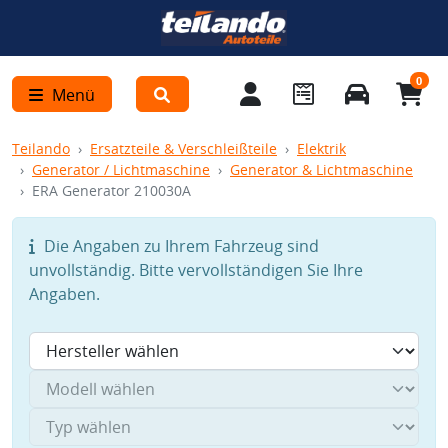
0
Menü
Teilando
Ersatzteile & Verschleißteile
Elektrik
Generator / Lichtmaschine
Generator & Lichtmaschine
ERA Generator 210030A
Die Angaben zu Ihrem Fahrzeug sind
unvollständig. Bitte vervollständigen Sie Ihre
Angaben.