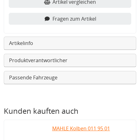
Artikel vergleichen
Fragen zum Artikel
Artikelinfo
Produktverantwortlicher
Passende Fahrzeuge
Kunden kauften auch
MAHLE Kolben 011 95 01