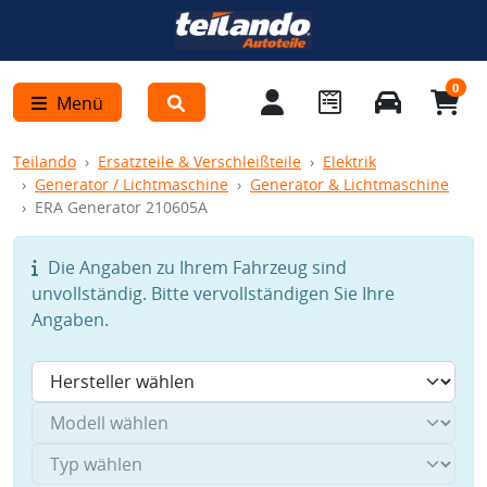
0
Menü
Teilando
Ersatzteile & Verschleißteile
Elektrik
Generator / Lichtmaschine
Generator & Lichtmaschine
ERA Generator 210605A
Die Angaben zu Ihrem Fahrzeug sind
unvollständig. Bitte vervollständigen Sie Ihre
Angaben.