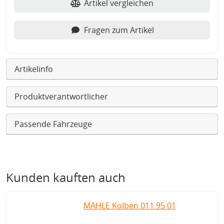
Artikel vergleichen
Fragen zum Artikel
Artikelinfo
Produktverantwortlicher
Passende Fahrzeuge
Kunden kauften auch
MAHLE Kolben 011 95 01