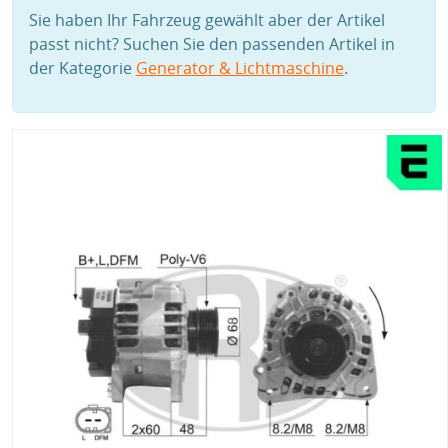
Sie haben Ihr Fahrzeug gewählt aber der Artikel
passt nicht? Suchen Sie den passenden Artikel in
der Kategorie
Generator & Lichtmaschine
.