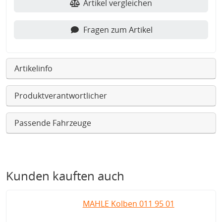
Artikel vergleichen
Fragen zum Artikel
Artikelinfo
Produktverantwortlicher
Passende Fahrzeuge
Kunden kauften auch
MAHLE Kolben 011 95 01