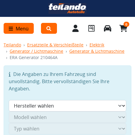
0
Menü
Teilando
Ersatzteile & Verschleißteile
Elektrik
Generator / Lichtmaschine
Generator & Lichtmaschine
ERA Generator 210464A
Die Angaben zu Ihrem Fahrzeug sind
unvollständig. Bitte vervollständigen Sie Ihre
Angaben.