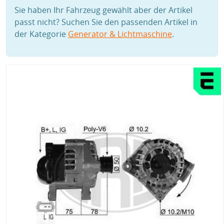
Sie haben Ihr Fahrzeug gewählt aber der Artikel
passt nicht? Suchen Sie den passenden Artikel in
der Kategorie
Generator & Lichtmaschine
.