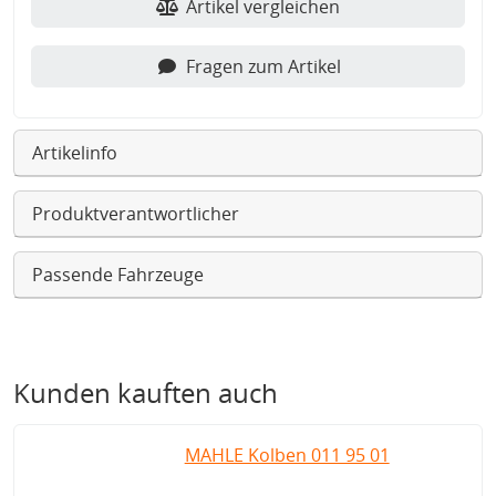
Artikel vergleichen
Fragen zum Artikel
Artikelinfo
Produktverantwortlicher
Passende Fahrzeuge
Kunden kauften auch
MAHLE Kolben 011 95 01