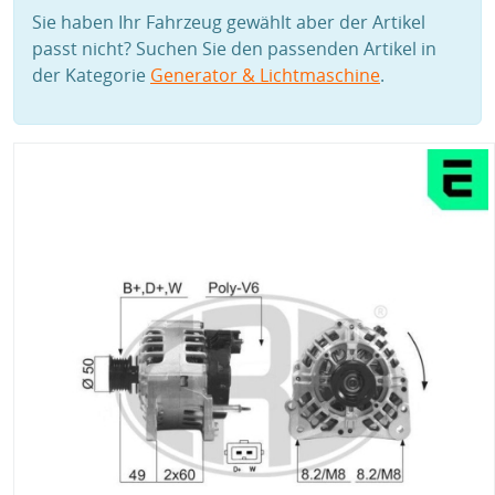
Sie haben Ihr Fahrzeug gewählt aber der Artikel
passt nicht? Suchen Sie den passenden Artikel in
der Kategorie
Generator & Lichtmaschine
.