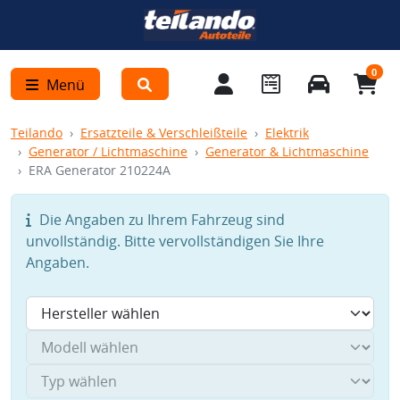
0
Menü
Teilando
Ersatzteile & Verschleißteile
Elektrik
Generator / Lichtmaschine
Generator & Lichtmaschine
ERA Generator 210224A
Die Angaben zu Ihrem Fahrzeug sind
unvollständig. Bitte vervollständigen Sie Ihre
Angaben.