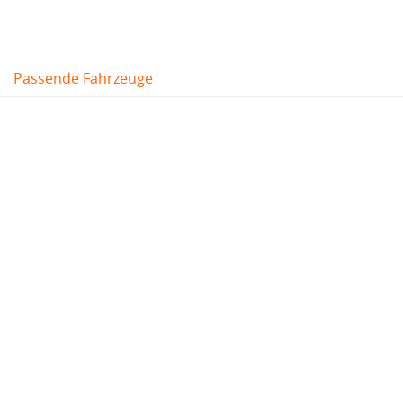
Passende Fahrzeuge