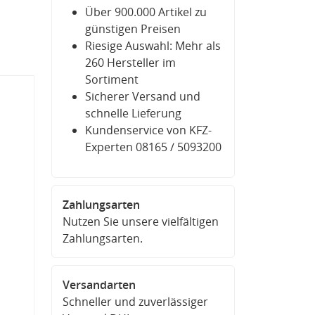
Über 900.000 Artikel zu
günstigen Preisen
Riesige Auswahl: Mehr als
260 Hersteller im
Sortiment
Sicherer Versand und
schnelle Lieferung
Kundenservice von KFZ-
Experten 08165 / 5093200
Zahlungsarten
Nutzen Sie unsere vielfältigen
Zahlungsarten.
Versandarten
Schneller und zuverlässiger