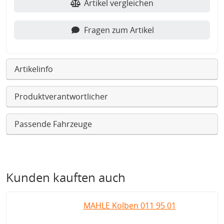
Artikel vergleichen
Fragen zum Artikel
Artikelinfo
Produktverantwortlicher
Passende Fahrzeuge
Kunden kauften auch
MAHLE Kolben 011 95 01