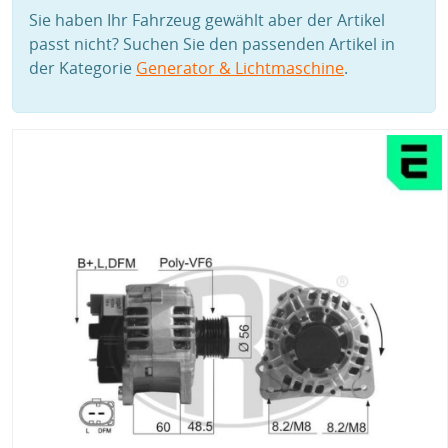
Sie haben Ihr Fahrzeug gewählt aber der Artikel
passt nicht? Suchen Sie den passenden Artikel in
der Kategorie
Generator & Lichtmaschine
.