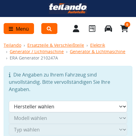
0
Menü
Teilando
Ersatzteile & Verschleißteile
Elektrik
Generator / Lichtmaschine
Generator & Lichtmaschine
ERA Generator 210247A
Die Angaben zu Ihrem Fahrzeug sind
unvollständig. Bitte vervollständigen Sie Ihre
Angaben.