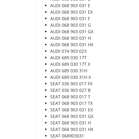
AUDI 068 903 031 E
AUDI 068 903 031 EX
AUDI 068 903 031 F
AUDI 068 903 031 G
AUDI 068 903 031 GX
AUDI 068 903 031 H
AUDI 068 903 031 HX
AUDI 074 903 023
AUDI 689 030 17T
AUDI 689 030 17T X
AUDI 689 030 31H
AUDI 689 030 31H X
SEAT 036 903 017 FX
SEAT 036 903 027 B
SEAT 068 903 017 T
SEAT 068 903 017 TX
SEAT 068 903 031 EX
SEAT 068 903 031 GX
SEAT 068 903 031 H
SEAT 068 903 031 HX
SEAT 068903031