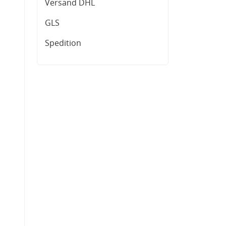
Versand DHL
GLS
Spedition