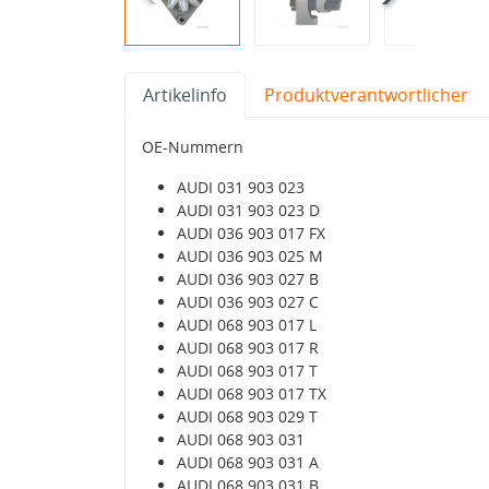
Artikelinfo
Produktverantwortlicher
OE-Nummern
AUDI 031 903 023
AUDI 031 903 023 D
AUDI 036 903 017 FX
AUDI 036 903 025 M
AUDI 036 903 027 B
AUDI 036 903 027 C
AUDI 068 903 017 L
AUDI 068 903 017 R
AUDI 068 903 017 T
AUDI 068 903 017 TX
AUDI 068 903 029 T
AUDI 068 903 031
AUDI 068 903 031 A
AUDI 068 903 031 B