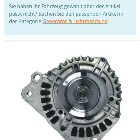
Sie haben Ihr Fahrzeug gewählt aber der Artikel
passt nicht? Suchen Sie den passenden Artikel in
der Kategorie
Generator & Lichtmaschine
.