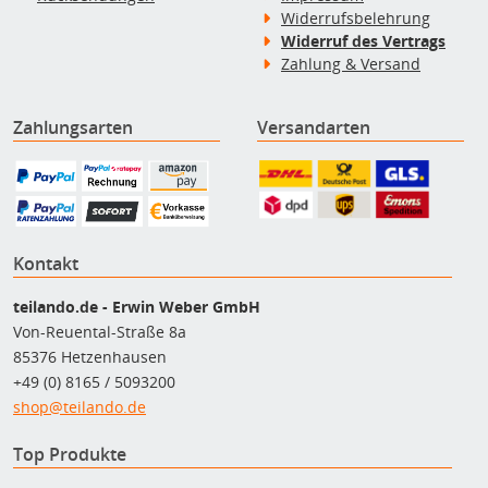
Widerrufsbelehrung
Widerruf des Vertrags
Zahlung & Versand
Zahlungsarten
Versandarten
Kontakt
teilando.de - Erwin Weber GmbH
Von-Reuental-Straße 8a
85376 Hetzenhausen
+49 (0) 8165 / 5093200
shop@teilando.de
Top Produkte