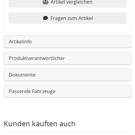
Artikel vergleichen
Fragen zum Artikel
Artikelinfo
Produktverantwortlicher
Dokumente
Passende Fahrzeuge
Kunden kauften auch