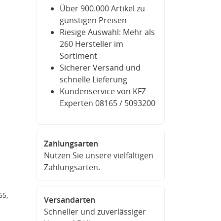
Über 900.000 Artikel zu
günstigen Preisen
Riesige Auswahl: Mehr als
260 Hersteller im
Sortiment
Sicherer Versand und
schnelle Lieferung
Kundenservice von KFZ-
Experten 08165 / 5093200
Zahlungsarten
Nutzen Sie unsere vielfältigen
Zahlungsarten.
65,
Versandarten
Schneller und zuverlässiger