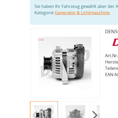
Sie haben Ihr Fahrzeug gewählt aber der A
Kategorie
Generator & Lichtmaschine
.
DENS
Art.Nr.
Herste
Teile
EAN-Nr