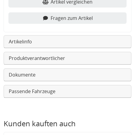
Artikel vergleichen
Fragen zum Artikel
Artikelinfo
Produktverantwortlicher
Dokumente
Passende Fahrzeuge
Kunden kauften auch