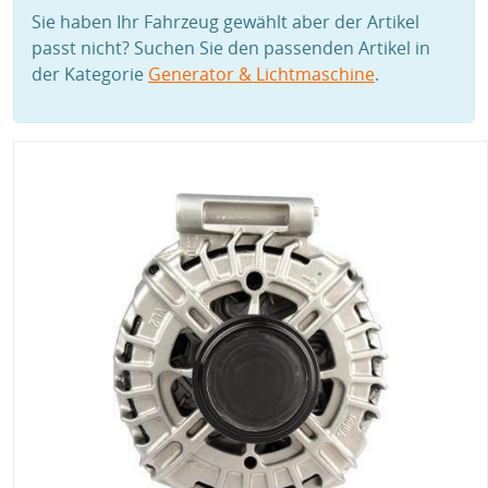
Sie haben Ihr Fahrzeug gewählt aber der Artikel
passt nicht? Suchen Sie den passenden Artikel in
der Kategorie
Generator & Lichtmaschine
.