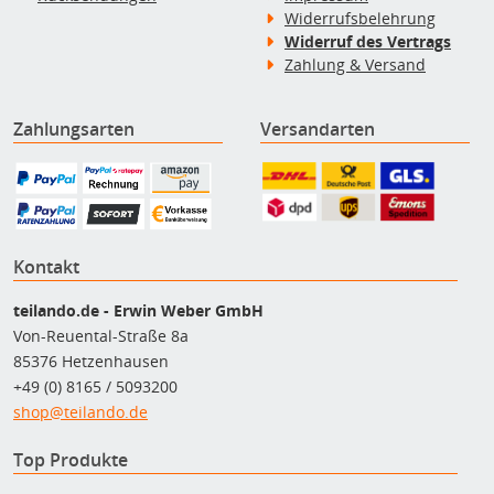
Widerrufsbelehrung
Widerruf des Vertrags
Zahlung & Versand
Zahlungsarten
Versandarten
Kontakt
teilando.de - Erwin Weber GmbH
Von-Reuental-Straße 8a
85376 Hetzenhausen
+49 (0) 8165 / 5093200
shop@teilando.de
Top Produkte