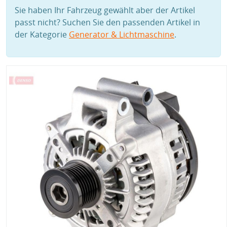
Sie haben Ihr Fahrzeug gewählt aber der Artikel
passt nicht? Suchen Sie den passenden Artikel in
der Kategorie
Generator & Lichtmaschine
.