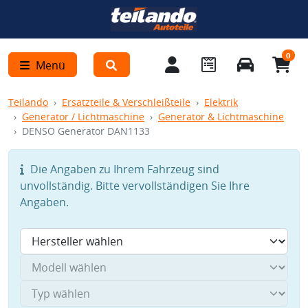
0
Menü
Teilando
Ersatzteile & Verschleißteile
Elektrik
Generator / Lichtmaschine
Generator & Lichtmaschine
DENSO Generator DAN1133
Die Angaben zu Ihrem Fahrzeug sind
unvollständig. Bitte vervollständigen Sie Ihre
Angaben.