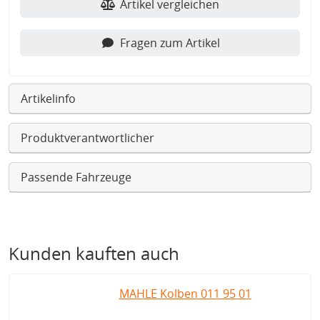
Artikel vergleichen
Fragen zum Artikel
Artikelinfo
Produktverantwortlicher
Passende Fahrzeuge
Kunden kauften auch
MAHLE Kolben 011 95 01