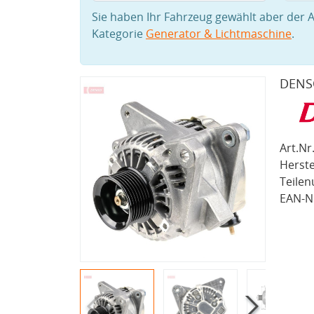
Sie haben Ihr Fahrzeug gewählt aber der A
Kategorie
Generator & Lichtmaschine
.
DENS
Art.Nr.
Herste
Teile
EAN-Nr