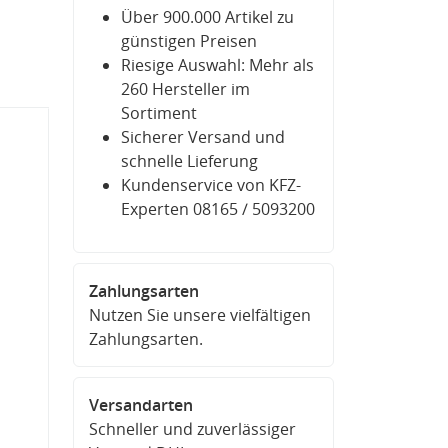
Über 900.000 Artikel zu
günstigen Preisen
Riesige Auswahl: Mehr als
260 Hersteller im
Sortiment
Sicherer Versand und
schnelle Lieferung
Kundenservice von KFZ-
Experten 08165 / 5093200
Zahlungsarten
Nutzen Sie unsere vielfältigen
Zahlungsarten.
Versandarten
Schneller und zuverlässiger