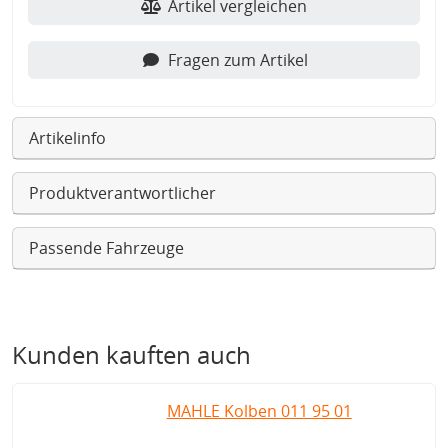
Artikel vergleichen
Fragen zum Artikel
Artikelinfo
Produktverantwortlicher
Passende Fahrzeuge
Kunden kauften auch
MAHLE Kolben 011 95 01