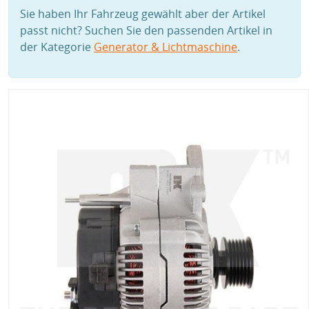
Sie haben Ihr Fahrzeug gewählt aber der Artikel
passt nicht? Suchen Sie den passenden Artikel in
der Kategorie
Generator & Lichtmaschine
.