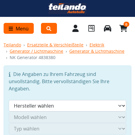
0
Menü
Teilando
Ersatzteile & Verschleißteile
Elektrik
Generator / Lichtmaschine
Generator & Lichtmaschine
NK Generator 4838380
Die Angaben zu Ihrem Fahrzeug sind
unvollständig. Bitte vervollständigen Sie Ihre
Angaben.