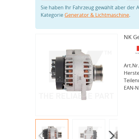
Sie haben Ihr Fahrzeug gewählt aber der A
Kategorie
Generator & Lichtmaschine
.
NK Ge
Art.Nr.
Herste
Teile
EAN-Nr