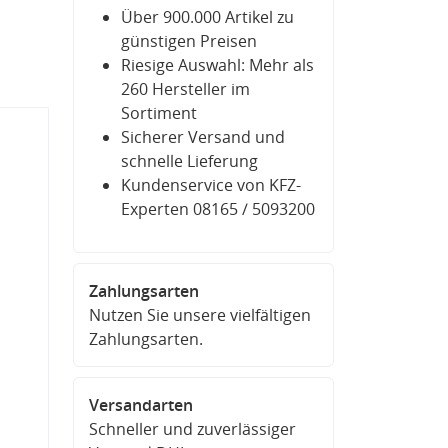
Über 900.000 Artikel zu
günstigen Preisen
Riesige Auswahl: Mehr als
260 Hersteller im
Sortiment
Sicherer Versand und
schnelle Lieferung
Kundenservice von KFZ-
Experten 08165 / 5093200
Zahlungsarten
Nutzen Sie unsere vielfältigen
Zahlungsarten.
Versandarten
Schneller und zuverlässiger