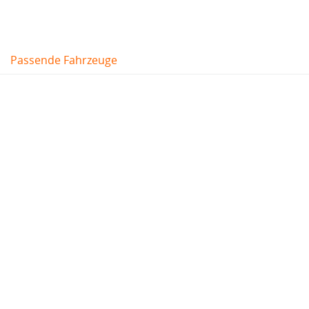
Passende Fahrzeuge