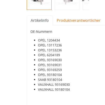
Artikelinfo
Produktverantwortlicher
OE-Nummern
OPEL 1204434
OPEL 13117236
OPEL 13153236
OPEL 6204189
OPEL 93169030
OPEL 93169031
OPEL 93169259
OPEL 93180104
SAAB 93180104
VAUXHALL 93169030
VAUXHALL 93180104