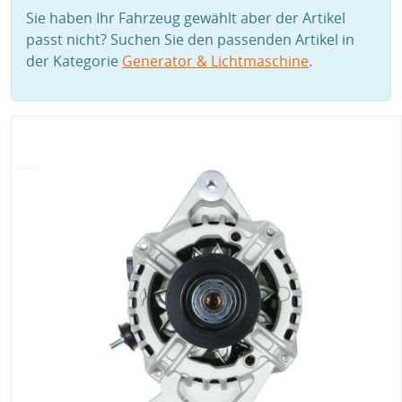
Sie haben Ihr Fahrzeug gewählt aber der Artikel
passt nicht? Suchen Sie den passenden Artikel in
der Kategorie
Generator & Lichtmaschine
.