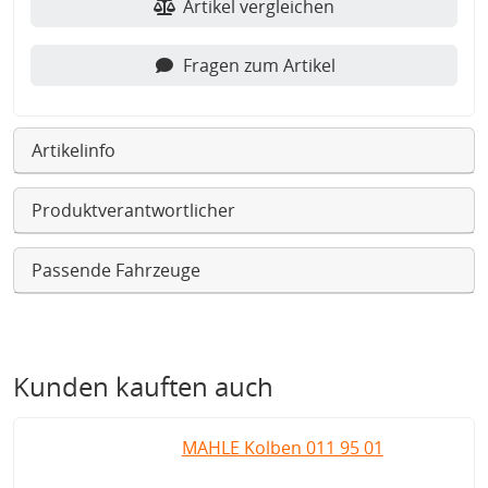
Artikel vergleichen
Fragen zum Artikel
Artikelinfo
Produktverantwortlicher
Passende Fahrzeuge
Kunden kauften auch
MAHLE Kolben 011 95 01