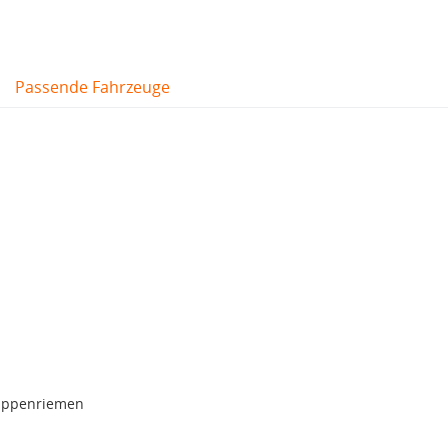
Passende Fahrzeuge
rippenriemen