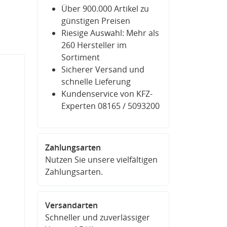
Über 900.000 Artikel zu
günstigen Preisen
Riesige Auswahl: Mehr als
260 Hersteller im
Sortiment
Sicherer Versand und
schnelle Lieferung
Kundenservice von KFZ-
Experten 08165 / 5093200
Zahlungsarten
Nutzen Sie unsere vielfältigen
Zahlungsarten.
Versandarten
Schneller und zuverlässiger