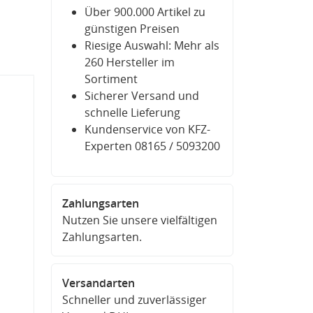
Über 900.000 Artikel zu
günstigen Preisen
Riesige Auswahl: Mehr als
260 Hersteller im
Sortiment
Sicherer Versand und
schnelle Lieferung
Kundenservice von KFZ-
Experten 08165 / 5093200
Zahlungsarten
Nutzen Sie unsere vielfältigen
Zahlungsarten.
Versandarten
Schneller und zuverlässiger