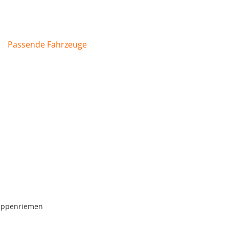
Passende Fahrzeuge
rippenriemen