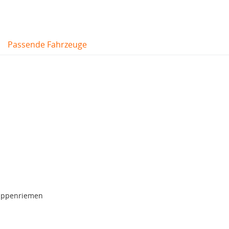
Passende Fahrzeuge
rippenriemen