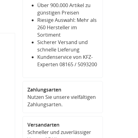
Über 900.000 Artikel zu
günstigen Preisen
Riesige Auswahl: Mehr als
260 Hersteller im
Sortiment
Sicherer Versand und
schnelle Lieferung
Kundenservice von KFZ-
Experten 08165 / 5093200
Zahlungsarten
Nutzen Sie unsere vielfältigen
Zahlungsarten.
Versandarten
Schneller und zuverlässiger