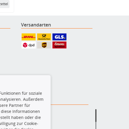
ettel
Versandarten
Funktionen für soziale
 analysieren. Außerdem
ere Partner für
 diese Informationen
stellt haben oder die
lligung zur Cookie-