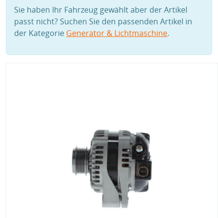
Sie haben Ihr Fahrzeug gewählt aber der Artikel
passt nicht? Suchen Sie den passenden Artikel in
der Kategorie
Generator & Lichtmaschine
.