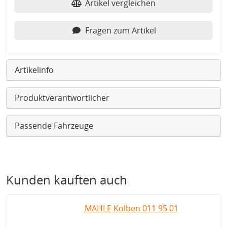
Artikel vergleichen
Fragen zum Artikel
Artikelinfo
Produktverantwortlicher
Passende Fahrzeuge
Kunden kauften auch
MAHLE Kolben 011 95 01