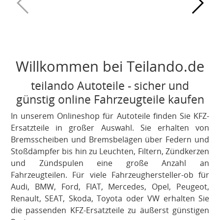
Willkommen bei Teilando.de
teilando Autoteile - sicher und
günstig online Fahrzeugteile kaufen
In unserem Onlineshop für Autoteile finden Sie KFZ-
Ersatzteile in großer Auswahl. Sie erhalten von
Bremsscheiben und Bremsbelägen über Federn und
Stoßdämpfer bis hin zu Leuchten, Filtern, Zündkerzen
und Zündspulen eine große Anzahl an
Fahrzeugteilen. Für viele Fahrzeughersteller-ob für
Audi, BMW, Ford, FIAT, Mercedes, Opel, Peugeot,
Renault, SEAT, Skoda, Toyota oder VW erhalten Sie
die passenden KFZ-Ersatzteile zu äußerst günstigen