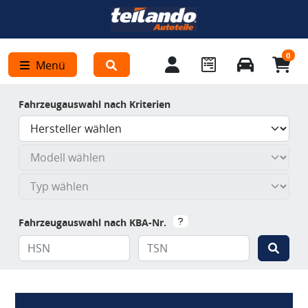
0
Menü
Fahrzeugauswahl nach Kriterien
Fahrzeugauswahl nach KBA-Nr.