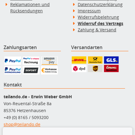
Reklamationen und
Datenschutzerklärung
Rücksendungen
Impressum
Widerrufsbelehrung
Widerruf des Vertrags
Zahlung & Versand
Zahlungsarten
Versandarten
Kontakt
teilando.de - Erwin Weber GmbH
Von-Reuental-Straße 8a
85376 Hetzenhausen
+49 (0) 8165 / 5093200
shop@teilando.de