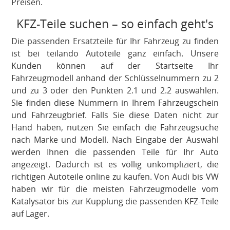
Preisen.
KFZ-Teile suchen – so einfach geht's
Die passenden Ersatzteile für Ihr Fahrzeug zu finden
ist bei teilando Autoteile ganz einfach. Unsere
Kunden können auf der Startseite Ihr
Fahrzeugmodell anhand der Schlüsselnummern zu 2
und zu 3 oder den Punkten 2.1 und 2.2 auswählen.
Sie finden diese Nummern in Ihrem Fahrzeugschein
und Fahrzeugbrief. Falls Sie diese Daten nicht zur
Hand haben, nutzen Sie einfach die Fahrzeugsuche
nach Marke und Modell. Nach Eingabe der Auswahl
werden Ihnen die passenden Teile für Ihr Auto
angezeigt. Dadurch ist es völlig unkompliziert, die
richtigen Autoteile online zu kaufen. Von Audi bis VW
haben wir für die meisten Fahrzeugmodelle vom
Katalysator bis zur Kupplung die passenden KFZ-Teile
auf Lager.