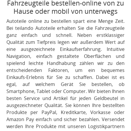
Fahrzeugteile bestellen-online von zu
Hause oder mobil von unterwegs
Autoteile online zu bestellen spart eine Menge Zeit.
Bei teilando Autoteile erhalten Sie die Fahrzeugteile
ganz einfach und schnell. Neben erstklassiger
Qualität zum Tiefpreis legen wir außerdem Wert auf
eine ausgezeichnete Einkaufserfahrung. Intuitive
Navigation, einfach gestaltete Oberflächen und
spielend leichte Handhabung zählen wir zu den
entscheidenden Faktoren, um ein bequemes
Einkaufs-Erlebnis für Sie zu schaffen. Dabei ist es
egal, auf welchem Gerät Sie bestellen, ob
Smartphone, Tablet oder Computer. Wir bieten Ihnen
besten Service und Artikel für jeden Geldbeutel in
ausgezeichneter Qualität. Sie können Ihre bestellten
Produkte per PayPal, Kreditkarte, Vorkasse oder
Amazon Pay einfach und sicher bezahlen. Versendet
werden Ihre Produkte mit unseren Logistikpartnern