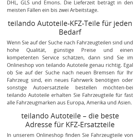
DHL, GLS und Emons. Die Lieferzeit beträgt in den
meisten Fällen ein bis zwei Arbeitstage.
teilando Autoteile-KFZ-Teile für jeden
Bedarf
Wenn Sie auf der Suche nach Fahrzeugteilen sind und
hohe Qualität, günstige Preise und einen
kompetenten Service schätzen, dann sind Sie im
Onlineshop von teilando Autoteile genau richtig. Egal
ob Sie auf der Suche nach neuen Bremsen für Ihr
Fahrzeug sind, ein neues Fahrwerk benötigen oder
sonstige Autoersatzteile bestellen möchten-bei
teilando Autoteile erhalten Sie Fahrzeugteile für fast
alle Fahrzeugmarken aus Europa, Amerika und Asien.
teilando Autoteile – die beste
Adresse für KFZ-Ersatzteile
In unserem Onlineshop finden Sie Fahrzeugteile von