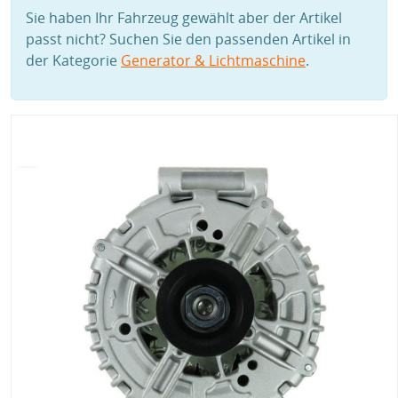
Sie haben Ihr Fahrzeug gewählt aber der Artikel
passt nicht? Suchen Sie den passenden Artikel in
der Kategorie
Generator & Lichtmaschine
.