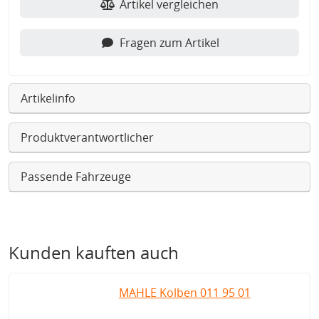
Artikel vergleichen
Fragen zum Artikel
Artikelinfo
Produktverantwortlicher
Passende Fahrzeuge
Kunden kauften auch
MAHLE Kolben 011 95 01