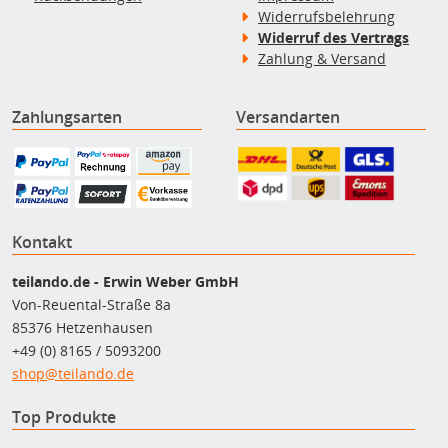
Widerrufsbelehrung
Widerruf des Vertrags
Zahlung & Versand
Zahlungsarten
Versandarten
Kontakt
teilando.de - Erwin Weber GmbH
Von-Reuental-Straße 8a
85376 Hetzenhausen
+49 (0) 8165 / 5093200
shop@teilando.de
Top Produkte