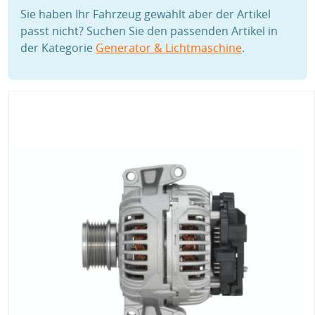
Sie haben Ihr Fahrzeug gewählt aber der Artikel
passt nicht? Suchen Sie den passenden Artikel in
der Kategorie
Generator & Lichtmaschine
.