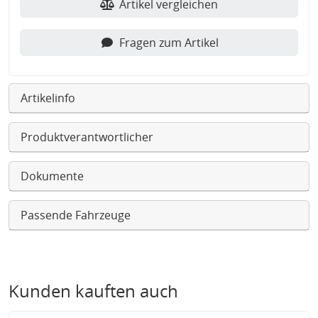
Artikel vergleichen
Fragen zum Artikel
Artikelinfo
Produktverantwortlicher
Dokumente
Passende Fahrzeuge
Kunden kauften auch