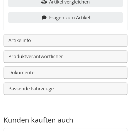
Artikel vergleichen
Fragen zum Artikel
Artikelinfo
Produktverantwortlicher
Dokumente
Passende Fahrzeuge
Kunden kauften auch