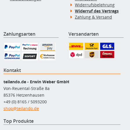
Widerrufsbelehrung
Widerruf des Vertrags
Zahlung & Versand
Zahlungsarten
Versandarten
Kontakt
teilando.de - Erwin Weber GmbH
Von-Reuental-Straße 8a
85376 Hetzenhausen
+49 (0) 8165 / 5093200
shop@teilando.de
Top Produkte