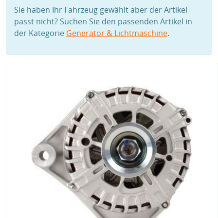
Sie haben Ihr Fahrzeug gewählt aber der Artikel
passt nicht? Suchen Sie den passenden Artikel in
der Kategorie
Generator & Lichtmaschine
.