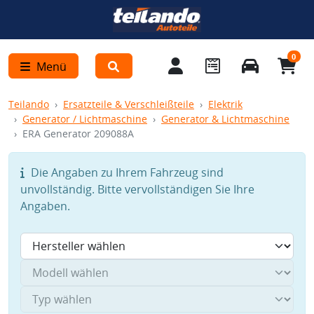
0
Menü
Teilando
Ersatzteile & Verschleißteile
Elektrik
Generator / Lichtmaschine
Generator & Lichtmaschine
ERA Generator 209088A
Die Angaben zu Ihrem Fahrzeug sind
unvollständig. Bitte vervollständigen Sie Ihre
Angaben.