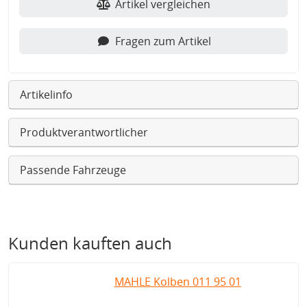
Artikel vergleichen
Fragen zum Artikel
Artikelinfo
Produktverantwortlicher
Passende Fahrzeuge
Kunden kauften auch
MAHLE Kolben 011 95 01