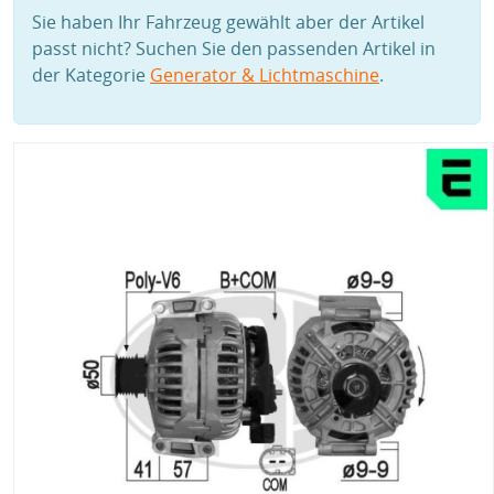
Sie haben Ihr Fahrzeug gewählt aber der Artikel
passt nicht? Suchen Sie den passenden Artikel in
der Kategorie
Generator & Lichtmaschine
.