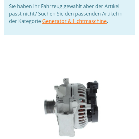
Sie haben Ihr Fahrzeug gewählt aber der Artikel
passt nicht? Suchen Sie den passenden Artikel in
der Kategorie
Generator & Lichtmaschine
.