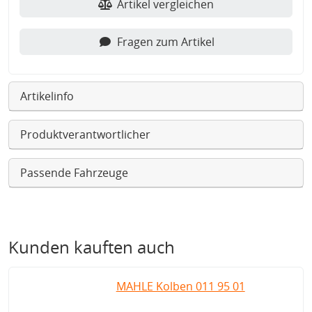
Artikel vergleichen
Fragen zum Artikel
Artikelinfo
Produktverantwortlicher
Passende Fahrzeuge
Kunden kauften auch
MAHLE Kolben 011 95 01