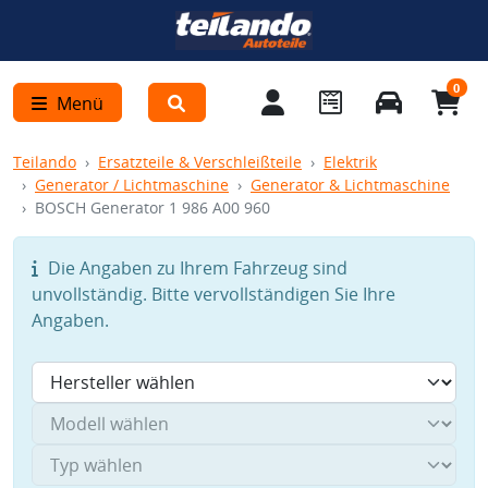
0
Menü
Teilando
Ersatzteile & Verschleißteile
Elektrik
Generator / Lichtmaschine
Generator & Lichtmaschine
BOSCH Generator 1 986 A00 960
Die Angaben zu Ihrem Fahrzeug sind
unvollständig. Bitte vervollständigen Sie Ihre
Angaben.