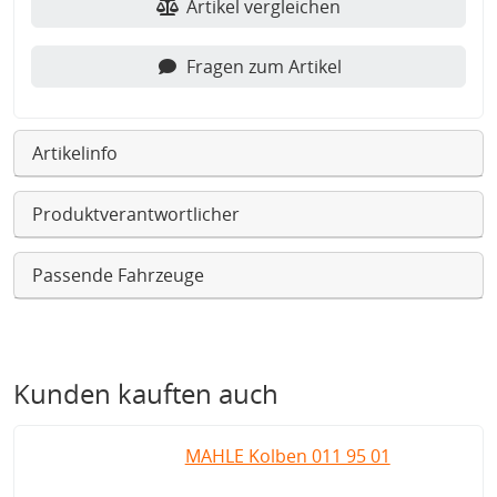
Artikel vergleichen
Fragen zum Artikel
Artikelinfo
Produktverantwortlicher
Passende Fahrzeuge
Kunden kauften auch
MAHLE Kolben 011 95 01