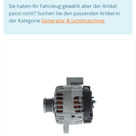
Sie haben Ihr Fahrzeug gewählt aber der Artikel
passt nicht? Suchen Sie den passenden Artikel in
der Kategorie
Generator & Lichtmaschine
.